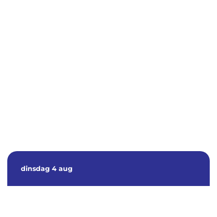
dinsdag
4 aug