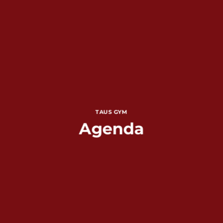
TAUS GYM
Agenda