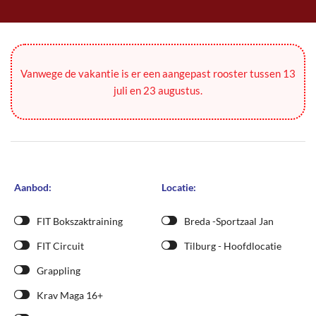
Vanwege de vakantie is er een aangepast rooster tussen 13
juli en 23 augustus.
Aanbod:
Locatie:
FIT Bokszaktraining
Breda -Sportzaal Jan
FIT Circuit
Tilburg - Hoofdlocatie
Grappling
Krav Maga 16+