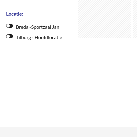
Locatie:
Breda -Sportzaal Jan
Tilburg - Hoofdlocatie