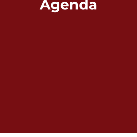
Agenda