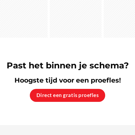
Past het binnen je schema?
Hoogste tijd voor een proefles!
Direct een gratis proefles