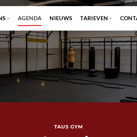
NS
AGENDA
NIEUWS
TARIEVEN
CONT
TAUS GYM