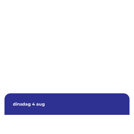
dinsdag
4 aug