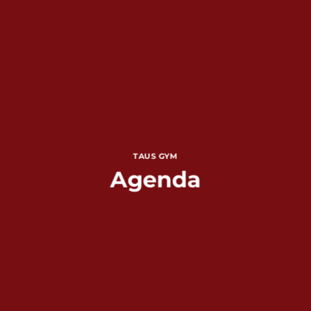
TAUS GYM
Agenda