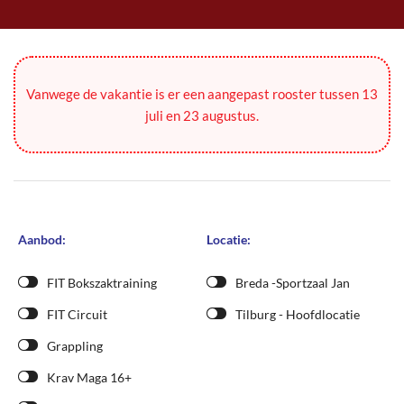
Vanwege de vakantie is er een aangepast rooster tussen 13
juli en 23 augustus.
Aanbod:
Locatie:
FIT Bokszaktraining
Breda -Sportzaal Jan
FIT Circuit
Tilburg - Hoofdlocatie
Grappling
Krav Maga 16+