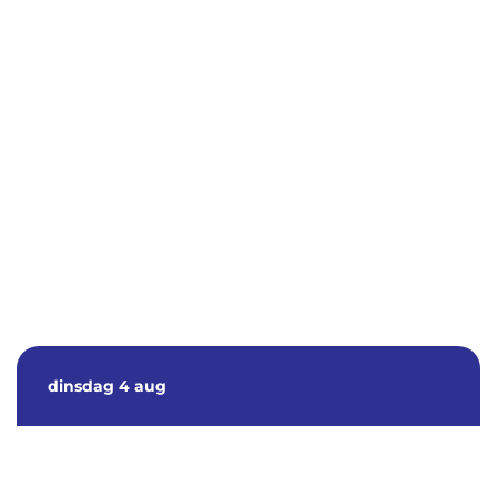
dinsdag
4 aug