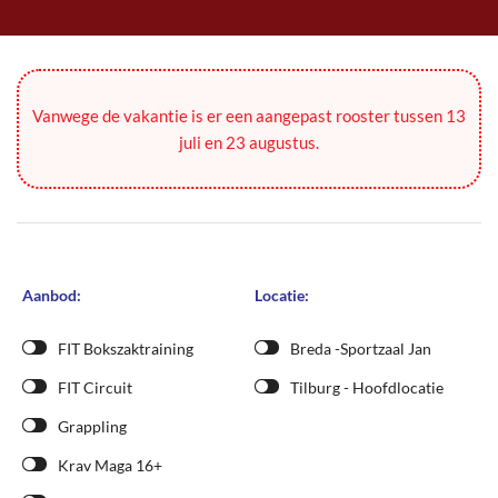
Vanwege de vakantie is er een aangepast rooster tussen 13
juli en 23 augustus.
Aanbod:
Locatie:
FIT Bokszaktraining
Breda -Sportzaal Jan
FIT Circuit
Tilburg - Hoofdlocatie
Grappling
Krav Maga 16+