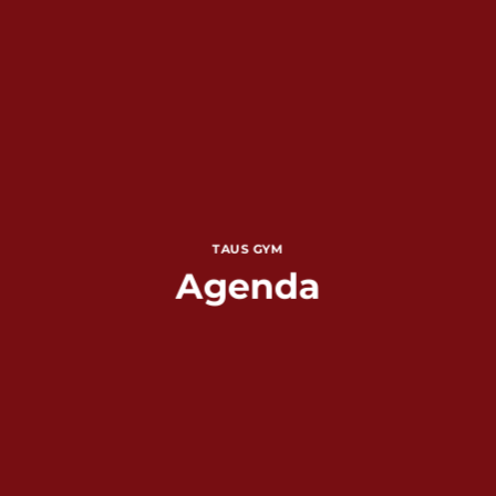
TAUS GYM
Agenda